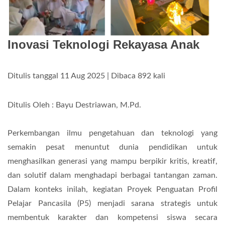
Inovasi Teknologi Rekayasa Anak
Ditulis tanggal 11 Aug 2025 | Dibaca 892 kali
Ditulis Oleh : Bayu Destriawan, M.Pd.
Perkembangan ilmu pengetahuan dan teknologi yang
semakin pesat menuntut dunia pendidikan untuk
menghasilkan generasi yang mampu berpikir kritis, kreatif,
dan solutif dalam menghadapi berbagai tantangan zaman.
Dalam konteks inilah, kegiatan Proyek Penguatan Profil
Pelajar Pancasila (P5) menjadi sarana strategis untuk
membentuk karakter dan kompetensi siswa secara