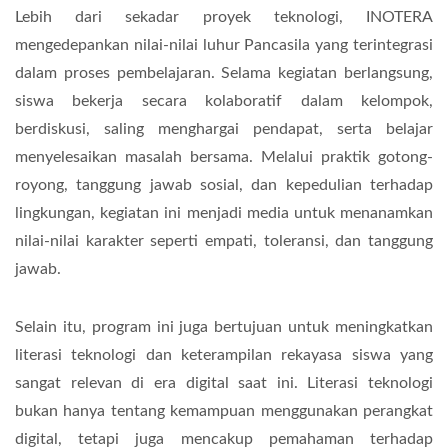
Lebih dari sekadar proyek teknologi, INOTERA
mengedepankan nilai-nilai luhur Pancasila yang terintegrasi
dalam proses pembelajaran. Selama kegiatan berlangsung,
siswa bekerja secara kolaboratif dalam kelompok,
berdiskusi, saling menghargai pendapat, serta belajar
menyelesaikan masalah bersama. Melalui praktik gotong-
royong, tanggung jawab sosial, dan kepedulian terhadap
lingkungan, kegiatan ini menjadi media untuk menanamkan
nilai-nilai karakter seperti empati, toleransi, dan tanggung
jawab.
Selain itu, program ini juga bertujuan untuk meningkatkan
literasi teknologi dan keterampilan rekayasa siswa yang
sangat relevan di era digital saat ini. Literasi teknologi
bukan hanya tentang kemampuan menggunakan perangkat
digital, tetapi juga mencakup pemahaman terhadap