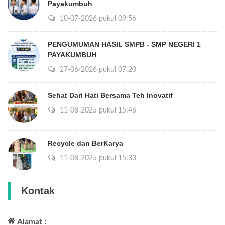
Payakumbuh
10-07-2026 pukul 09:56
PENGUMUMAN HASIL SMPB - SMP NEGERI 1
PAYAKUMBUH
27-06-2026 pukul 07:20
Sehat Dari Hati Bersama Teh Inovatif
11-08-2025 pukul 15:46
Recycle dan BerKarya
11-08-2025 pukul 15:33
Kontak
Alamat :