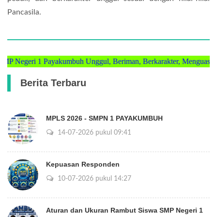
Pancasila.
geri 1 Payakumbuh Unggul, Beriman, Berkarakter, Menguasai Iptek,
Berita Terbaru
MPLS 2026 - SMPN 1 PAYAKUMBUH
14-07-2026 pukul 09:41
Kepuasan Responden
10-07-2026 pukul 14:27
Aturan dan Ukuran Rambut Siswa SMP Negeri 1