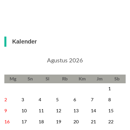
Kalender
Agustus 2026
Mg
Sn
Sl
Rb
Km
Jm
Sb
1
2
3
4
5
6
7
8
9
10
11
12
13
14
15
16
17
18
19
20
21
22