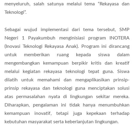
menyeluruh, salah satunya melalui tema “Rekayasa dan
Teknologi”.
Sebagai wujud implementasi dari tema tersebut, SMP
Negeri 1 Payakumbuh menginisiasi program INOTERA
(Inovasi Teknologi Rekayasa Anak). Program ini dirancang
untuk memberikan ruang kepada siswa dalam
mengembangkan kemampuan berpikir kritis dan kreatif
melalui kegiatan rekayasa teknologi tepat guna. Siswa
dilatih untuk memahami dan mengaplikasikan prinsip-
prinsip rekayasa dan teknologi guna menciptakan solusi
atas permasalahan nyata di lingkungan sekitar mereka.
Diharapkan, pengalaman ini tidak hanya menumbuhkan
kemampuan inovatif, tetapi juga kepekaan terhadap
kebutuhan masyarakat serta keberlanjutan lingkungan.