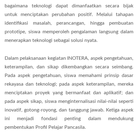
bagaimana teknologi dapat dimanfaatkan secara bijak
untuk menciptakan perubahan positif. Melalui tahapan
identifikasi masalah, perancangan, hingga pembuatan
prototipe, siswa memperoleh pengalaman langsung dalam
menerapkan teknologi sebagai solusi nyata.
Dalam pelaksanaan kegiatan INOTERA, aspek pengetahuan,
keterampilan, dan sikap dikembangkan secara seimbang.
Pada aspek pengetahuan, siswa memahami prinsip dasar
rekayasa dan teknologi; pada aspek keterampilan, mereka
menciptakan proyek yang bermanfaat dan aplikatif; dan
pada aspek sikap, siswa menginternalisasi nilai-nilai seperti
inovatif, gotong-royong, dan tanggung jawab. Ketiga aspek
ini menjadi fondasi penting dalam mendukung
pembentukan Profil Pelajar Pancasila.