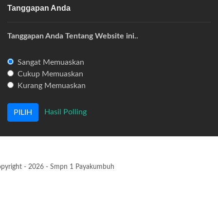
Tanggapan Anda
Tanggapan Anda Tentang Website ini..
Sangat Memuaskan
Cukup Memuaskan
Kurang Memuaskan
Hasil Polling
pyright - 2026 - Smpn 1 Payakumbuh