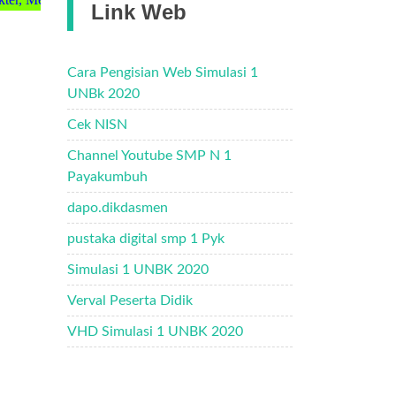
Link Web
Cara Pengisian Web Simulasi 1
UNBk 2020
Cek NISN
Channel Youtube SMP N 1
Payakumbuh
dapo.dikdasmen
pustaka digital smp 1 Pyk
Simulasi 1 UNBK 2020
Verval Peserta Didik
VHD Simulasi 1 UNBK 2020