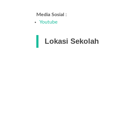
Media Sosial :
Youtube
Lokasi Sekolah