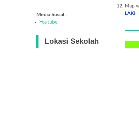
Map 
LAKI
Media Sosial :
Youtube
Lokasi Sekolah