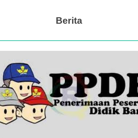
Berita