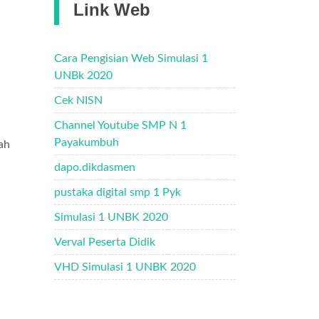
Link Web
Cara Pengisian Web Simulasi 1
UNBk 2020
Cek NISN
Channel Youtube SMP N 1
Payakumbuh
ah
dapo.dikdasmen
pustaka digital smp 1 Pyk
Simulasi 1 UNBK 2020
Verval Peserta Didik
VHD Simulasi 1 UNBK 2020