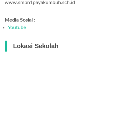
www.smpn1payakumbuh.sch.id
Media Sosial :
Youtube
Lokasi Sekolah