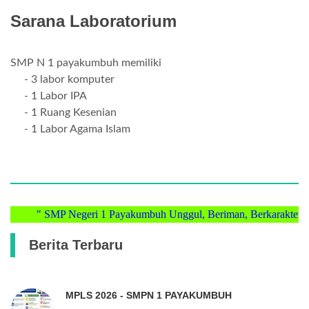
Sarana Laboratorium
SMP N 1 payakumbuh memiliki
- 3 labor komputer
- 1 Labor IPA
- 1 Ruang Kesenian
- 1 Labor Agama Islam
" SMP Negeri 1 Payakumbuh Unggul, Beriman, Berkarakter, Men
Berita Terbaru
MPLS 2026 - SMPN 1 PAYAKUMBUH