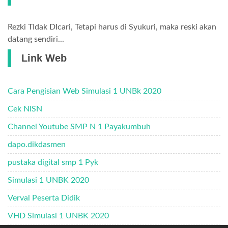
Rezki TIdak DIcari, Tetapi harus di Syukuri, maka reski akan
datang sendiri...
Link Web
Cara Pengisian Web Simulasi 1 UNBk 2020
Cek NISN
Channel Youtube SMP N 1 Payakumbuh
dapo.dikdasmen
pustaka digital smp 1 Pyk
Simulasi 1 UNBK 2020
Verval Peserta Didik
VHD Simulasi 1 UNBK 2020