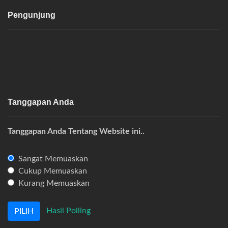
Pengunjung
Tanggapan Anda
Tanggapan Anda Tentang Website ini..
Sangat Memuaskan
Cukup Memuaskan
Kurang Memuaskan
Hasil Polling