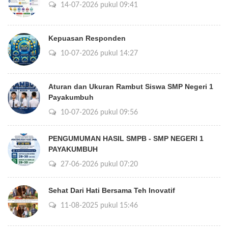
14-07-2026 pukul 09:41
Kepuasan Responden
10-07-2026 pukul 14:27
Aturan dan Ukuran Rambut Siswa SMP Negeri 1
Payakumbuh
10-07-2026 pukul 09:56
PENGUMUMAN HASIL SMPB - SMP NEGERI 1
PAYAKUMBUH
27-06-2026 pukul 07:20
Sehat Dari Hati Bersama Teh Inovatif
11-08-2025 pukul 15:46