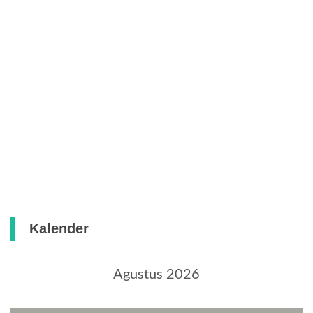
Kalender
Agustus 2026