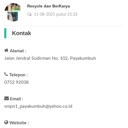
Recycle dan BerKarya
11-08-2025 pukul 15:33
Kontak
Alamat :
Jalan Jendral Sudirman No. 102, Payakumbuh
Telepon :
0752 92038
Email :
smpn1_payakumbuh@yahoo.co.id
Website :